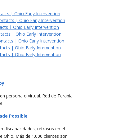
acts | Ohio Early Intervention
ontacts | Ohio Early Intervention
acts | Ohio Early Intervention
tacts | Ohio Early Intervention
ntacts | Ohio Early Intervention
tacts | Ohio Early Intervention
tacts | Ohio Early Intervention
py
, en persona o virtual. Red de Terapia
9
Made Possible
con discapacidades, retrasos en el
de Ohio. Más de 1.000 clientes son