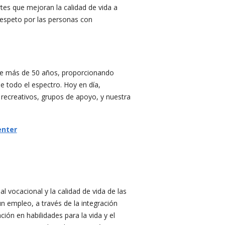
tes que mejoran la calidad de vida a
 respeto por las personas con
te más de 50 años, proporcionando
de todo el espectro. Hoy en día,
 recreativos, grupos de apoyo, y nuestra
enter
 vocacional y la calidad de vida de las
n empleo, a través de la integración
ión en habilidades para la vida y el